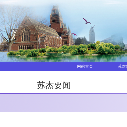
网站首页
苏杰
苏杰要闻