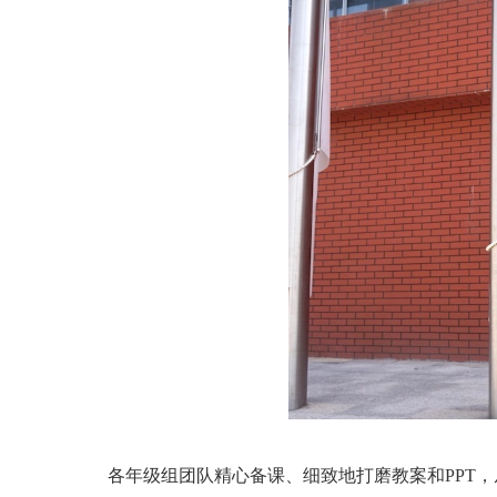
各年级组团队精心备课、细致地打磨教案和PPT