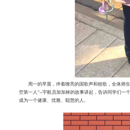
周一的早晨，伴着嘹亮的国歌声和校歌，全体师生
空第一人”--宇航员加加林的故事讲起，告诉同学们
成为一个健康、优雅、聪慧的人。