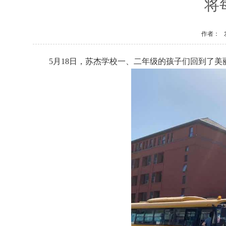
将
作者：
5月18日，苏杰学校一、二年级的孩子们回到了