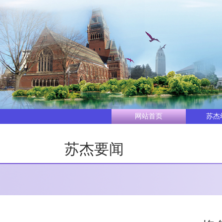
网站首页
苏杰
苏杰要闻