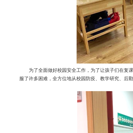
为了全面做好校园安全工作，为了让孩子们在复课后
服了许多困难，全方位地从校园防疫、教学研究、后